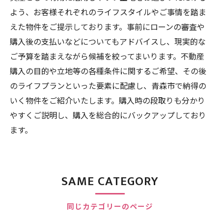
よう、お客様それぞれのライフスタイルやご事情を踏ま
えた物件をご提示しております。事前にローンの審査や
購入後の支払いなどについてもアドバイスし、現実的な
ご予算を踏まえながら候補を絞ってまいります。不動産
購入の目的や立地等の各種条件に関するご希望、その後
のライフプランといった要素に配慮し、青森市で納得の
いく物件をご紹介いたします。購入時の段取りも分かり
やすくご説明し、購入を総合的にバックアップしており
ます。
SAME CATEGORY
同じカテゴリーのページ