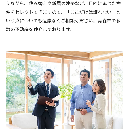
えながら、住み替えや新居の建築など、目的に応じた物
件をセレクトできますので、「ここだけは譲れない」と
いう点についても遠慮なくご相談ください。青森市で多
数の不動産を仲介しております。