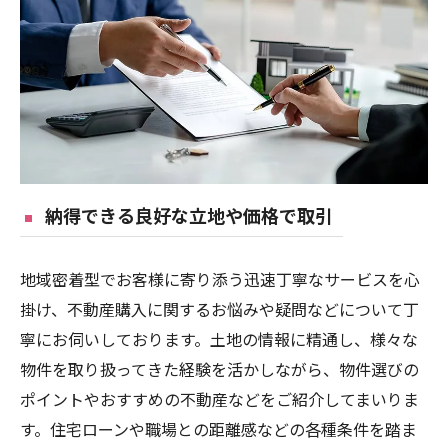
納得できる良好な立地や価格で取引
地域密着型でお客様に寄り添う迅速丁寧なサービスを心
掛け、不動産購入に関するお悩みや疑問などについて丁
寧にお伺いしております。土地の情報に精通し、様々な
物件を取り扱ってきた経験を活かしながら、物件選びの
ポイントやおすすめの不動産などをご紹介してまいりま
す。住宅ローンや職場との距離感などの各種条件を踏ま