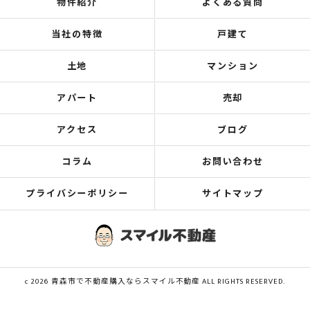
物件紹介
よくある質問
当社の特徴
戸建て
土地
マンション
アパート
売却
アクセス
ブログ
コラム
お問い合わせ
プライバシーポリシー
サイトマップ
c 2026 青森市で不動産購入ならスマイル不動産 ALL RIGHTS RESERVED.