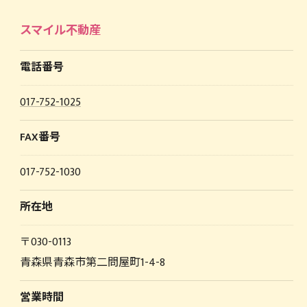
スマイル不動産
電話番号
017-752-1025
FAX番号
017-752-1030
所在地
〒030-0113
青森県青森市第二問屋町1-4-8
営業時間