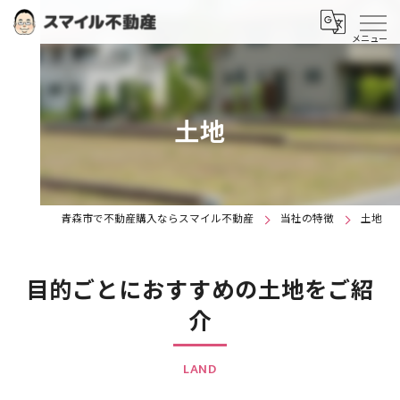
土地
青森市で不動産購入ならスマイル不動産
当社の特徴
土地
目的ごとにおすすめの土地をご紹
介
LAND