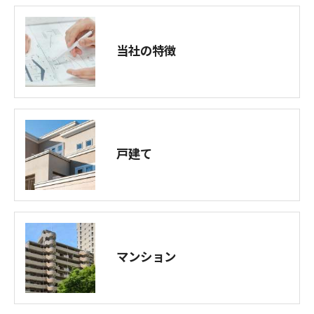
当社の特徴
戸建て
マンション