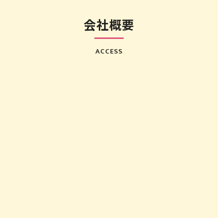
会社概要
ACCESS