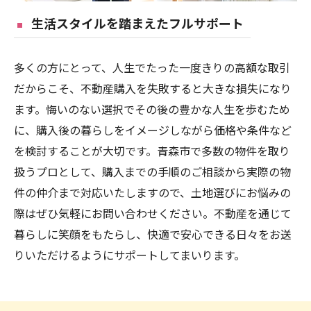
生活スタイルを踏まえたフルサポート
多くの方にとって、人生でたった一度きりの高額な取引
だからこそ、不動産購入を失敗すると大きな損失になり
ます。悔いのない選択でその後の豊かな人生を歩むため
に、購入後の暮らしをイメージしながら価格や条件など
を検討することが大切です。青森市で多数の物件を取り
扱うプロとして、購入までの手順のご相談から実際の物
件の仲介まで対応いたしますので、土地選びにお悩みの
際はぜひ気軽にお問い合わせください。不動産を通じて
暮らしに笑顔をもたらし、快適で安心できる日々をお送
りいただけるようにサポートしてまいります。