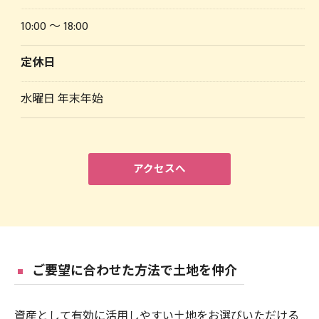
10:00 〜 18:00
定休日
水曜日 年末年始
アクセスへ
ご要望に合わせた方法で土地を仲介
資産として有効に活用しやすい土地をお選びいただける