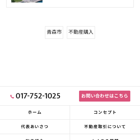
青森市
不動産購入
017-752-1025
お問い合わせはこちら
ホーム
コンセプト
代表あいさつ
不動産取引について