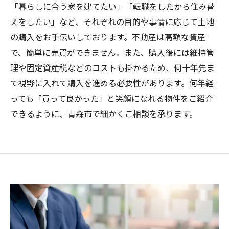
「暮らしに合う家を建てたい」「転職をしたから住み替
えをしたい」など、それぞれの目的や事情に応じて土地
の購入をお手伝いしております。不動産は高額な資産
で、簡単に売買ができません。また、購入後には維持管
理や固定資産税などのコストも掛かるため、何十年先ま
で視野に入れて購入を進める必要性があります。何年経
っても「買って良かった」と笑顔になれる物件をご紹介
できるように、青森市で細かくご相談を承ります。