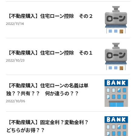
【不動産購入】住宅ローン控除 その２
2022/11/14
【不動産購入】住宅ローン控除 その１
2022/10/23
【不動産購入】住宅ローンの名義は単
独？？共有？？ 何か違うの？？
2022/10/06
【不動産購入】固定金利？変動金利？
どちらがお得？？