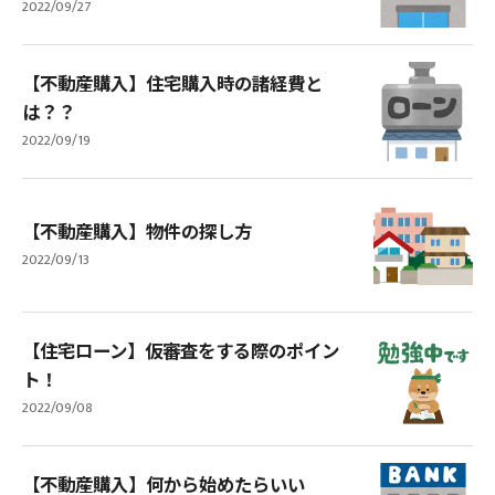
2022/09/27
【不動産購入】住宅購入時の諸経費と
は？？
2022/09/19
【不動産購入】物件の探し方
2022/09/13
【住宅ローン】仮審査をする際のポイン
ト！
2022/09/08
【不動産購入】何から始めたらいい