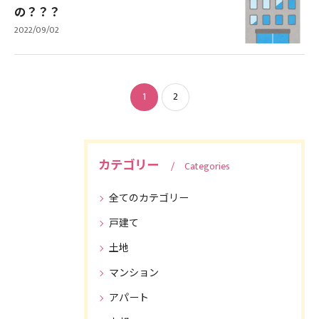
の？？？
2022/09/02
1
2
カテゴリー
Categories
全てのカテゴリー
戸建て
土地
マンション
アパート