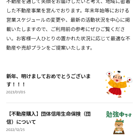
不動産を通して笑顔をお届けしたいと考え、地域に密着
した不動産事業を営んでおります。年末年始等における
営業スケジュールの変更や、最新の活動状況を中心に掲
載いたしますので、ご利用前の参考にぜひご覧くださ
い。お客様一人ひとりの置かれた状況に応じて最適な不
動産や売却プランをご提案いたします。
新年、明けましておめでとうございま
す！！！
2023/01/05
【不動産購入】団体信用生命保険（団
信）について
2022/12/25