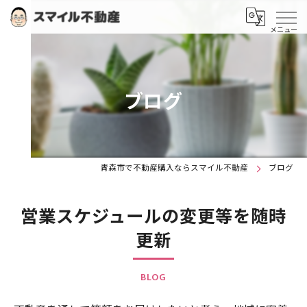
ブログ
青森市で不動産購入ならスマイル不動産
ブログ
営業スケジュールの変更等を随時
更新
BLOG