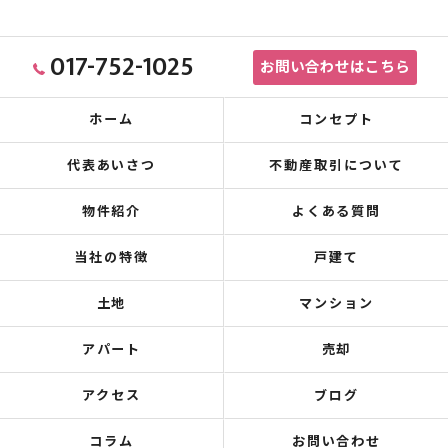
017-752-1025
お問い合わせはこちら
ホーム
コンセプト
代表あいさつ
不動産取引について
物件紹介
よくある質問
当社の特徴
戸建て
土地
マンション
アパート
売却
アクセス
ブログ
コラム
お問い合わせ