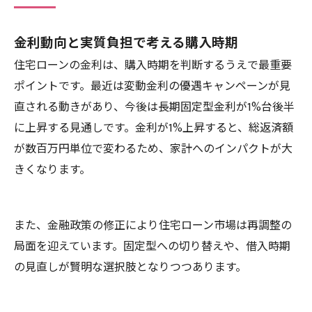
金利動向と実質負担で考える購入時期
住宅ローンの金利は、購入時期を判断するうえで最重要
ポイントです。最近は変動金利の優遇キャンペーンが見
直される動きがあり、今後は長期固定型金利が1%台後半
に上昇する見通しです。金利が1%上昇すると、総返済額
が数百万円単位で変わるため、家計へのインパクトが大
きくなります。
また、金融政策の修正により住宅ローン市場は再調整の
局面を迎えています。固定型への切り替えや、借入時期
の見直しが賢明な選択肢となりつつあります。