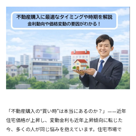
「不動産購入の“買い時”は本当にあるのか？」——近年
住宅価格が上昇し、変動金利も近年上昇傾向に転じた
今、多くの人が同じ悩みを抱えています。住宅市場で