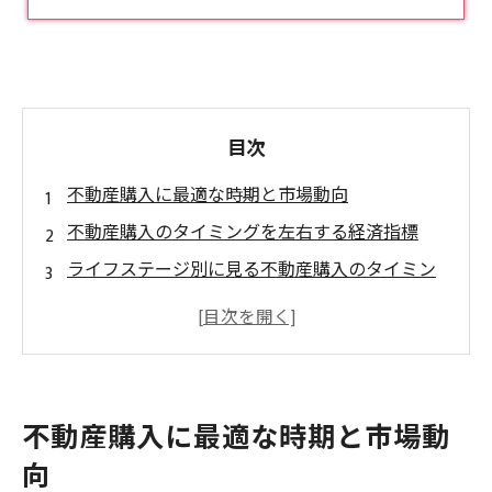
目次
不動産購入に最適な時期と市場動向
不動産購入のタイミングを左右する経済指標
ライフステージ別に見る不動産購入のタイミン
グ
物件種別ごとのベストな購入時期と選び方
会社概要
不動産購入に最適な時期と市場動
向