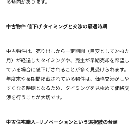
る傾向があります。
中古物件 値下げ タイミングと交渉の最適時期
中古物件は、売り出しから一定期間（目安として2～3カ
月）が経過したタイミングや、売主が早期売却を希望し
ている場合に値下げされることが多く見受けられます。
年度末や長期間掲載されている物件は、価格交渉がしや
すくなる時期となるため、タイミングを見極めて価格交
渉を行うことが大切です。
中古住宅購入+リノベーションという選択肢の台頭