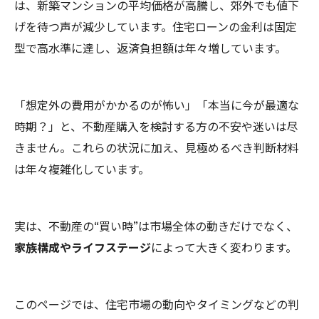
は、新築マンションの平均価格が高騰し、郊外でも値下
げを待つ声が減少しています。住宅ローンの金利は固定
型で高水準に達し、返済負担額は年々増しています。
「想定外の費用がかかるのが怖い」「本当に今が最適な
時期？」と、不動産購入を検討する方の不安や迷いは尽
きません。これらの状況に加え、見極めるべき判断材料
は年々複雑化しています。
実は、不動産の“買い時”は市場全体の動きだけでなく、
家族構成やライフステージ
によって大きく変わります。
このページでは、住宅市場の動向やタイミングなどの判