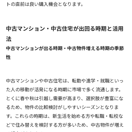
トの直前は良い購入機会となります。
中古マンション・中古住宅が出回る時期と活用
法
中古マンションが出る時期・中古物件増える時期の季節
性
中古マンションや中古住宅は、転勤や進学・就職といっ
た人の移動が活発になる時期に市場で多く流通します。
とくに春や秋は引越し需要が高まり、選択肢が豊富にな
るため、物件の比較検討がしやすいシーズンとなりま
す。これらの時期は、新生活を始める方や転職・転校な
どで住み替えを検討する方が多いため、中古物件が増え