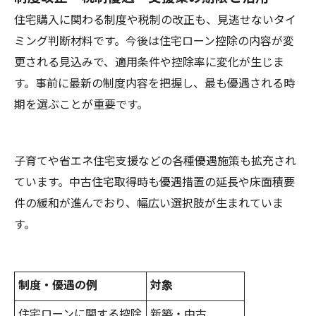
住宅購入に関わる制度や税制の改正も、見逃せないタイ
ミング判断材料です。今後は住宅ローン控除の内容が変
更される見込みで、適用条件や控除率に変化が生じま
す。事前に最新の制度内容を把握し、最も優遇される時
期を選ぶことが重要です。
子育てや省エネ住宅支援などの各種優遇施策も拡充され
ています。中古住宅取得時も優遇措置の延長や床面積要
件の緩和が進んでおり、幅広い選択肢が生まれていま
す。
制度・優遇の例
対象
住宅ローンに関する控除
新築・中古