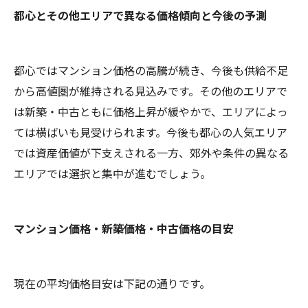
都心とその他エリアで異なる価格傾向と今後の予測
都心ではマンション価格の高騰が続き、今後も供給不足
から高値圏が維持される見込みです。その他のエリアで
は新築・中古ともに価格上昇が緩やかで、エリアによっ
ては横ばいも見受けられます。今後も都心の人気エリア
では資産価値が下支えされる一方、郊外や条件の異なる
エリアでは選択と集中が進むでしょう。
マンション価格・新築価格・中古価格の目安
現在の平均価格目安は下記の通りです。