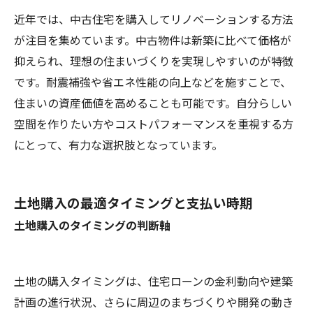
近年では、中古住宅を購入してリノベーションする方法
が注目を集めています。中古物件は新築に比べて価格が
抑えられ、理想の住まいづくりを実現しやすいのが特徴
です。耐震補強や省エネ性能の向上などを施すことで、
住まいの資産価値を高めることも可能です。自分らしい
空間を作りたい方やコストパフォーマンスを重視する方
にとって、有力な選択肢となっています。
土地購入の最適タイミングと支払い時期
土地購入のタイミングの判断軸
土地の購入タイミングは、住宅ローンの金利動向や建築
計画の進行状況、さらに周辺のまちづくりや開発の動き