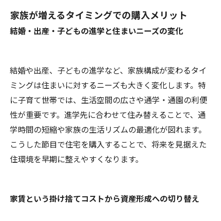
家族が増えるタイミングでの購入メリット
結婚・出産・子どもの進学と住まいニーズの変化
結婚や出産、子どもの進学など、家族構成が変わるタイ
ミングは住まいに対するニーズも大きく変化します。特
に子育て世帯では、生活空間の広さや通学・通園の利便
性が重要です。進学先に合わせて住み替えることで、通
学時間の短縮や家族の生活リズムの最適化が図れます。
こうした節目で住宅を購入することで、将来を見据えた
住環境を早期に整えやすくなります。
家賃という掛け捨てコストから資産形成への切り替え