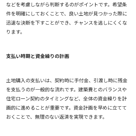
などを考慮しながら判断するのがポイントです。希望条
件を明確にしておくことで、良い土地が見つかった際に
迅速な決断を下すことができ、チャンスを逃しにくくな
ります。
支払い時期と資金繰りの計画
土地購入の支払いは、契約時に手付金、引渡し時に残金
を支払うのが一般的な流れです。建築費とのバランスや
住宅ローン契約のタイミングなど、全体の資金繰りを計
画的に進めることが重要です。資金計画を早めに立てて
おくことで、無理のない返済を実現できます。