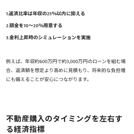
1.返済比率は年収の25％以内に抑える
2.頭金を10～20％用意する
3.金利上昇時のシミュレーションを実施
例えば、年収約600万円で約3,000万円のローンを組む場
合、返済額を想定より高めに見積もり、将来的な負担増
にも備えることが安心につながります。
不動産購入のタイミングを左右す
る経済指標