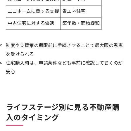
エコホームに関する支援
省エネ住宅
中古住宅に対する優遇
築年数・面積緩和
制度や支援策の期限前に手続きすることで最大限の恩恵
を受けられる
住宅購入時は、申請条件なども事前に確認しておくのが
安心
ライフステージ別に見る不動産購
入のタイミング