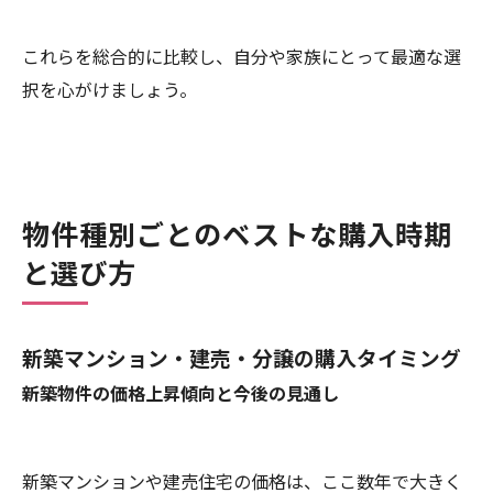
これらを総合的に比較し、自分や家族にとって最適な選
択を心がけましょう。
物件種別ごとのベストな購入時期
と選び方
新築マンション・建売・分譲の購入タイミング
新築物件の価格上昇傾向と今後の見通し
新築マンションや建売住宅の価格は、ここ数年で大きく