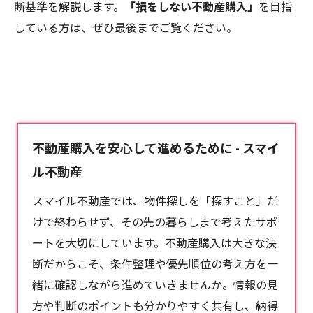
断基準を解説します。
「損をしない不動産購入」
を目指
している方は、ぜひ最後までご覧ください。
不動産購入を安心して進めるために - スマイ
ル不動産
スマイル不動産では、物件探しを「探すこと」だ
けで終わらせず、その先の暮らしまで考えたサポ
ートを大切にしています。
不動産購入
は大きな決
断だからこそ、条件整理や優先順位の考え方を一
緒に確認しながら進めていきませんか。情報の見
方や判断のポイントも分かりやすく共有し、納得