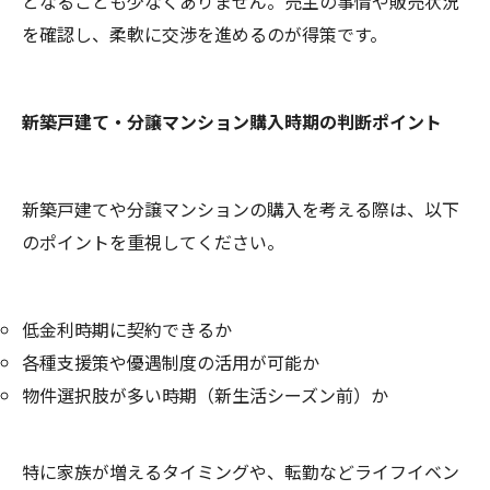
となることも少なくありません。売主の事情や販売状況
を確認し、柔軟に交渉を進めるのが得策です。
新築戸建て・分譲マンション購入時期の判断ポイント
新築戸建てや分譲マンションの購入を考える際は、以下
のポイントを重視してください。
低金利時期に契約できるか
各種支援策や優遇制度の活用が可能か
物件選択肢が多い時期（新生活シーズン前）か
特に家族が増えるタイミングや、転勤などライフイベン