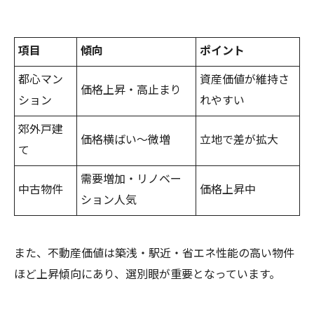
項目
傾向
ポイント
都心マン
資産価値が維持さ
価格上昇・高止まり
ション
れやすい
郊外戸建
価格横ばい〜微増
立地で差が拡大
て
需要増加・リノベー
中古物件
価格上昇中
ション人気
また、不動産価値は築浅・駅近・省エネ性能の高い物件
ほど上昇傾向にあり、選別眼が重要となっています。