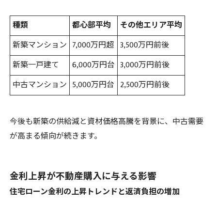
種類
都心部平均
その他エリア平均
新築マンション
7,000万円超
3,500万円前後
新築一戸建て
6,000万円台
3,000万円前後
中古マンション
5,000万円台
2,500万円前後
今後も新築の供給減と資材価格高騰を背景に、中古需要
が高まる傾向が続きます。
金利上昇が不動産購入に与える影響
住宅ローン金利の上昇トレンドと返済負担の増加