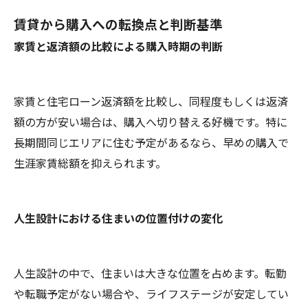
賃貸から購入への転換点と判断基準
家賃と返済額の比較による購入時期の判断
家賃と住宅ローン返済額を比較し、同程度もしくは返済
額の方が安い場合は、購入へ切り替える好機です。特に
長期間同じエリアに住む予定があるなら、早めの購入で
生涯家賃総額を抑えられます。
人生設計における住まいの位置付けの変化
人生設計の中で、住まいは大きな位置を占めます。転勤
や転職予定がない場合や、ライフステージが安定してい