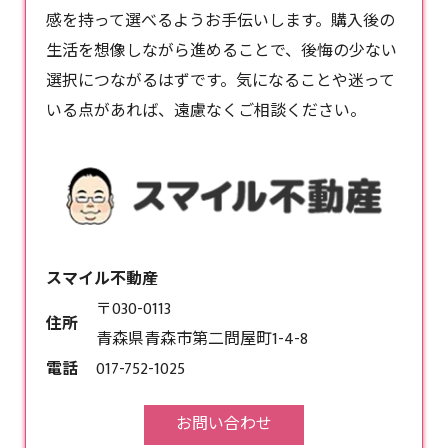
感を持って選べるようお手伝いします。購入後の
生活を想像しながら進めることで、後悔の少ない
選択につながるはずです。気になることや迷って
いる点があれば、遠慮なくご相談ください。
スマイル不動産
〒030-0113
住所
青森県青森市第二問屋町1-4-8
電話
017-752-1025
お問い合わせ