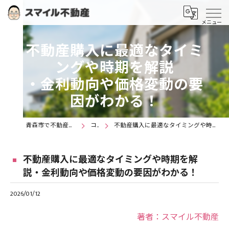
不動産購入に最適なタイミ
ングや時期を解説
・金利動向や価格変動の要
因がわかる！
青森市で不動産購入ならスマイル不動産
コラム
不動産購入に最適なタイミングや時期を解説・金利動向や価格変動の要因がわかる！
不動産購入に最適なタイミングや時期を解
説・金利動向や価格変動の要因がわかる！
2026/01/12
著者：スマイル不動産