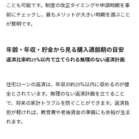
ことも可能です。制度の改正タイミングや申請時期を事
前にチェックし、最もメリットが大きい時期を選ぶこと
が賢明です。
年齢・年収・貯金から見る購入適齢期の目安
返済比率約25%以内で立てられる無理のない返済計画
住宅ローンの返済は、年収の約25%以内に収めるのが健
全とされています。無理のない返済計画を立てること
で、将来の家計トラブルを防ぐことができます。返済負
担が軽ければ、教育費や老後資金の準備にも余裕が生ま
れます。