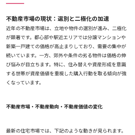
不動産市場の現状：選別と二極化の加速
近年の不動産市場は、立地や物件の選別が進み、二極化
が顕著です。都心部や駅近エリアでは分譲マンションや
新築一戸建ての価格が高止まりしており、需要の集中が
続いています。一方、郊外や条件の劣る物件は価格の伸
び悩みが目立ちます。特に、住み替えや資産形成を意識
する世帯が資産価値を重視した購入行動を取る傾向が強
くなっています。
不動産市場・不動産動向・不動産価値の変化
最新の住宅市場では、下記のような動きが見られます。