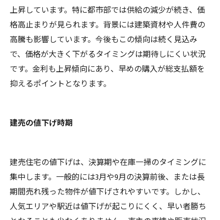
上昇しています。特に都市部では供給の減少が続き、価
格高止まりが見られます。背景には建築資材や人件費の
高騰も影響しています。今後もこの傾向は続く見込み
で、価格が大きく下がるタイミングは期待しにくい状況
です。金利も上昇傾向にあり、早めの購入が総支払額を
抑えるポイントとなります。
建売の値下げ時期
建売住宅の値下げは、決算期や在庫一掃のタイミングに
集中します。一般的には3月や9月の決算前後、または長
期間売れ残った物件が値下げされやすいです。しかし、
人気エリアや駅近は値下げが起こりにくく、早い者勝ち