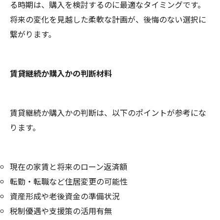
る時期は、購入を検討するのに最適なタイミングです。
将来の変化を見越した柔軟な計画が、後悔のない選択に
繋がります。
賃貸継続か購入かの判断材料
賃貸継続か購入かの判断は、以下のポイントが参考にな
ります。
現在の家賃と将来のローン返済額
転勤・転職など住居変更の可能性
資産形成や老後資金の準備状況
税制優遇や支援策の活用有無