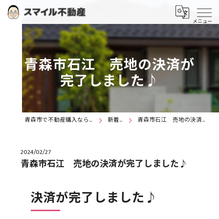
青森市石江 売地の決済が
完了しました♪
青森市で不動産購入ならスマイル不動産
新着情報
青森市石江 売地の決済が完了しました♪
2024/02/27
青森市石江 売地の決済が完了しました♪
決済が完了しました♪