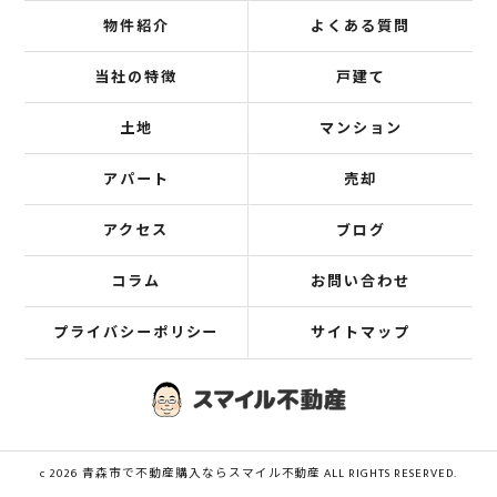
物件紹介
よくある質問
当社の特徴
戸建て
土地
マンション
アパート
売却
アクセス
ブログ
コラム
お問い合わせ
プライバシーポリシー
サイトマップ
c 2026 青森市で不動産購入ならスマイル不動産 ALL RIGHTS RESERVED.