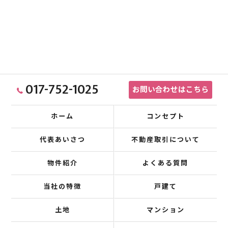
017-752-1025
お問い合わせはこちら
ホーム
コンセプト
代表あいさつ
不動産取引について
物件紹介
よくある質問
当社の特徴
戸建て
土地
マンション