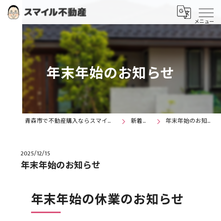
年末年始のお知らせ
青森市で不動産購入ならスマイル不動産
新着情報
年末年始のお知らせ
2025/12/15
年末年始のお知らせ
年末年始の休業のお知らせ