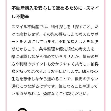
不動産購入を安心して進めるために - スマイ
ル不動産
スマイル不動産では、物件探しを「探すこと」だ
けで終わらせず、その先の暮らしまで考えたサポ
ートを大切にしています。
不動産購入
は大きな決
断だからこそ、条件整理や優先順位の考え方を一
緒に確認しながら進めていきませんか。情報の見
方や判断のポイントも分かりやすく共有し、納得
感を持って選べるようお手伝いします。購入後の
生活を想像しながら進めることで、後悔の少ない
選択につながるはずです。気になることや迷って
いる点があれば、遠慮なくご相談ください。