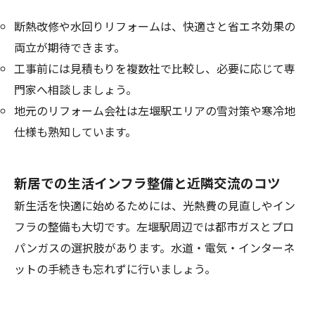
断熱改修や水回りリフォームは、快適さと省エネ効果の
両立が期待できます。
工事前には見積もりを複数社で比較し、必要に応じて専
門家へ相談しましょう。
地元のリフォーム会社は左堰駅エリアの雪対策や寒冷地
仕様も熟知しています。
新居での生活インフラ整備と近隣交流のコツ
新生活を快適に始めるためには、光熱費の見直しやイン
フラの整備も大切です。左堰駅周辺では都市ガスとプロ
パンガスの選択肢があります。水道・電気・インターネ
ットの手続きも忘れずに行いましょう。