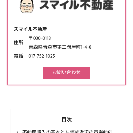
スマイル不動産
〒030-0113
住所
青森県青森市第二問屋町1-4-8
電話
017-752-1025
お問い合わせ
目次
不動産購入の基本と左堰駅近辺の市場動向