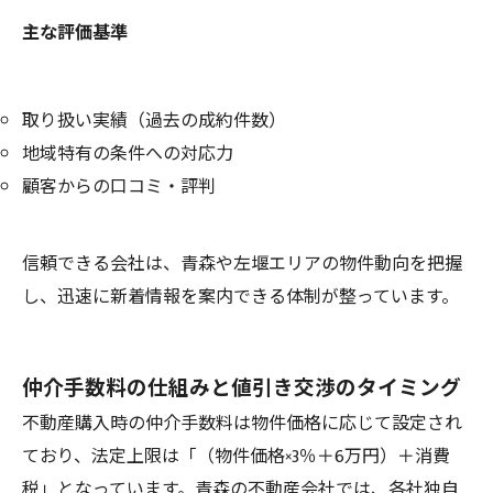
主な評価基準
取り扱い実績（過去の成約件数）
地域特有の条件への対応力
顧客からの口コミ・評判
信頼できる会社は、青森や左堰エリアの物件動向を把握
し、迅速に新着情報を案内できる体制が整っています。
仲介手数料の仕組みと値引き交渉のタイミング
不動産購入時の仲介手数料は物件価格に応じて設定され
ており、法定上限は「（物件価格×3％＋6万円）＋消費
税」となっています。青森の不動産会社では、各社独自