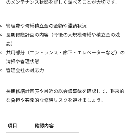
のメンテナンス状態を詳しく調べることが大切です。
管理費や修繕積立金の金額や滞納状況
長期修繕計画の内容（今後の大規模修繕や積立金の残
高）
共用部分（エントランス・廊下・エレベーターなど）の
清掃や管理状態
管理会社の対応力
長期修繕計画表や最近の総会議事録を確認して、将来的
な負担や突発的な修繕リスクを避けましょう。
項目
確認内容