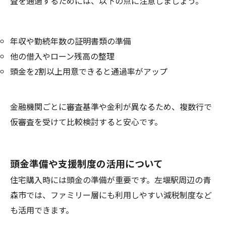
査を通過するためには、以下の点に注意しましょう。
年収や勤続年数の証明書類の準備
他の借入やローン残高の整理
頭金を2割以上用意できると通過率がアップ
金融機関ごとに審査基準や金利が異なるため、複数行で
仮審査を受けて比較検討すると安心です。
頭金準備や支援制度の活用について
住宅購入時には頭金の準備が重要です。左堰駅周辺の青
森市では、ファミリー層にも利用しやすい減税制度など
も活用できます。