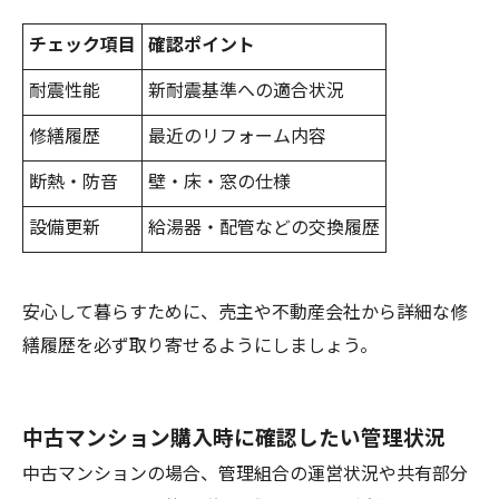
チェック項目
確認ポイント
耐震性能
新耐震基準への適合状況
修繕履歴
最近のリフォーム内容
断熱・防音
壁・床・窓の仕様
設備更新
給湯器・配管などの交換履歴
安心して暮らすために、売主や不動産会社から詳細な修
繕履歴を必ず取り寄せるようにしましょう。
中古マンション購入時に確認したい管理状況
中古マンションの場合、管理組合の運営状況や共有部分