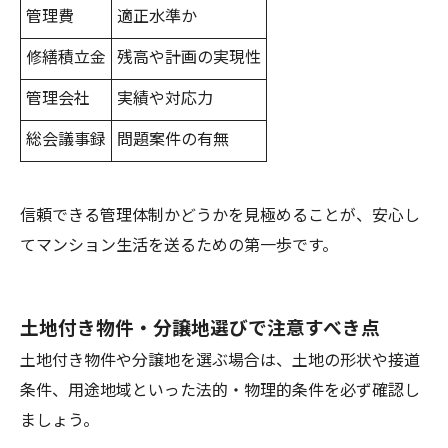
管理費
適正水準か
修繕積立金
残高や計画の実現性
管理会社
実績や対応力
総会議事録
問題案件の有無
信頼できる管理体制かどうかを見極めることが、安心し
てマンション生活を送るための第一歩です。
土地付き物件・分譲地選びで注意すべき点
土地付き物件や分譲地を選ぶ場合は、土地の形状や接道
条件、用途地域といった法的・物理的条件を必ず確認し
ましょう。