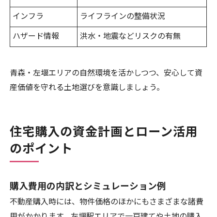
インフラ
ライフラインの整備状況
ハザード情報
洪水・地震などリスクの有無
青森・左堰エリアの自然環境を活かしつつ、安心して資
産価値を守れる土地選びを意識しましょう。
住宅購入の資金計画とローン活用
のポイント
購入費用の内訳とシミュレーション例
不動産購入時には、物件価格のほかにもさまざまな諸費
用がかかります。左堰駅エリアで一戸建てや土地の購入