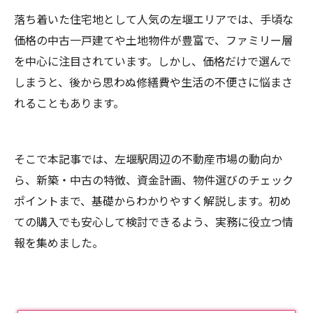
落ち着いた住宅地として人気の左堰エリアでは、手頃な
価格の中古一戸建てや土地物件が豊富で、ファミリー層
を中心に注目されています。しかし、価格だけで選んで
しまうと、後から思わぬ修繕費や生活の不便さに悩まさ
れることもあります。
そこで本記事では、左堰駅周辺の不動産市場の動向か
ら、新築・中古の特徴、資金計画、物件選びのチェック
ポイントまで、基礎からわかりやすく解説します。初め
ての購入でも安心して検討できるよう、実務に役立つ情
報を集めました。