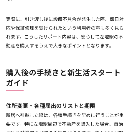
実際に、引き渡し後に設備不具合が発生した際、即日対
応や保証修理を受けられたという利用者の声も多く見ら
れます。こうしたサポート内容は、安心して左堰駅の不
動産を購入するうえで大きなポイントとなります。
購入後の手続きと新生活スタート
ガイド
住所変更・各種届出のリストと期限
新居へ引越した際は、各種手続きを早めに行うことが重
要です。特に左堰駅周辺で不動産を購入した場合、自治