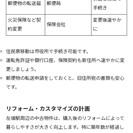
郵便物の転送届
郵便局
手続き
火災保険など契
変更後速やか
保険会社
約変更
に
住民票移動は市役所で手続き可能です。
運転免許証や銀行口座、保険契約も新住所へ速やかに変
更しましょう。
郵便物の転送申請をしておくと、旧住所宛の書類も安心
です。
リフォーム・カスタマイズの計画
左堰駅周辺の中古物件は、購入後のリフォームによって
暮らしやすさが大きく向上します。特に築年数が経過し