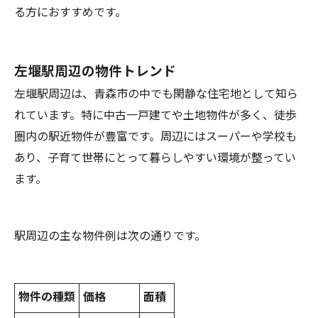
る方におすすめです。
左堰駅周辺の物件トレンド
左堰駅周辺は、青森市の中でも閑静な住宅地として知ら
れています。特に中古一戸建てや土地物件が多く、徒歩
圏内の駅近物件が豊富です。周辺にはスーパーや学校も
あり、子育て世帯にとって暮らしやすい環境が整ってい
ます。
駅周辺の主な物件例は次の通りです。
物件の種類
価格
面積