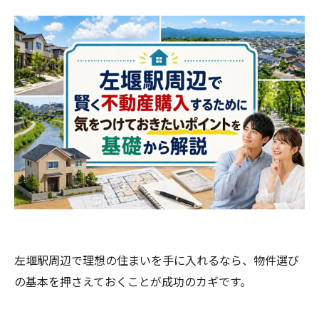
左堰駅周辺で理想の住まいを手に入れるなら、物件選び
の基本を押さえておくことが成功のカギです。