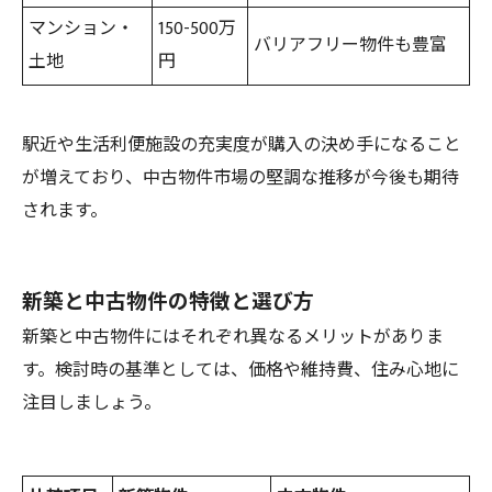
マンション・
150-500万
バリアフリー物件も豊富
土地
円
駅近や生活利便施設の充実度が購入の決め手になること
が増えており、中古物件市場の堅調な推移が今後も期待
されます。
新築と中古物件の特徴と選び方
新築と中古物件にはそれぞれ異なるメリットがありま
す。検討時の基準としては、価格や維持費、住み心地に
注目しましょう。