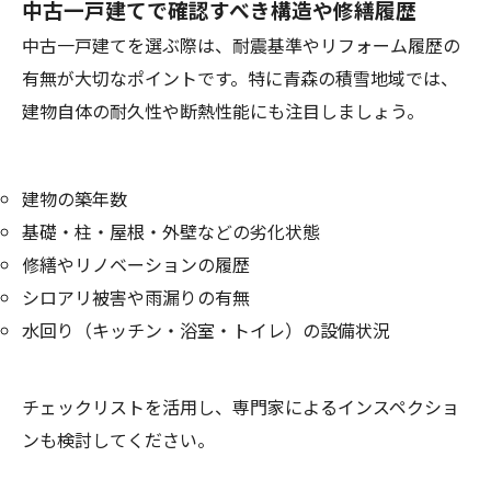
中古一戸建てで確認すべき構造や修繕履歴
中古一戸建てを選ぶ際は、耐震基準やリフォーム履歴の
有無が大切なポイントです。特に青森の積雪地域では、
建物自体の耐久性や断熱性能にも注目しましょう。
建物の築年数
基礎・柱・屋根・外壁などの劣化状態
修繕やリノベーションの履歴
シロアリ被害や雨漏りの有無
水回り（キッチン・浴室・トイレ）の設備状況
チェックリストを活用し、専門家によるインスペクショ
ンも検討してください。