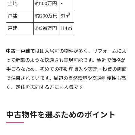
土地
約100万円
-
戸建
約200万円
91㎡
戸建
約599万円
114㎡
中古一戸建て
は即入居可の物件が多く、リフォームによ
って新築のような快適さも実現可能です。駅近で価格が
手ごろなため、初めての不動産購入や実需・投資の両面
で注目されています。周辺の自然環境や交通利便性も高
く、定住を志向する方にも人気です。
中古物件を選ぶためのポイント