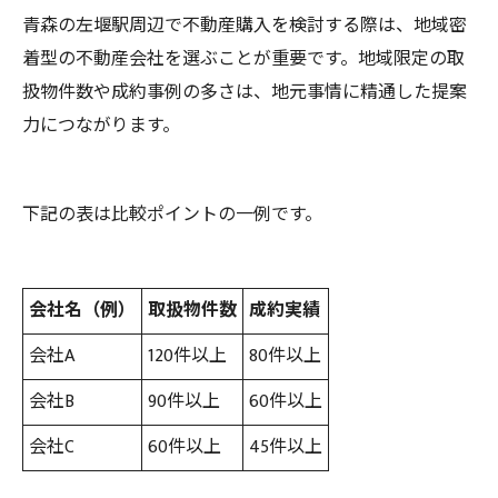
青森の左堰駅周辺で不動産購入を検討する際は、地域密
着型の不動産会社を選ぶことが重要です。地域限定の取
扱物件数や成約事例の多さは、地元事情に精通した提案
力につながります。
下記の表は比較ポイントの一例です。
会社名（例）
取扱物件数
成約実績
会社A
120件以上
80件以上
会社B
90件以上
60件以上
会社C
60件以上
45件以上