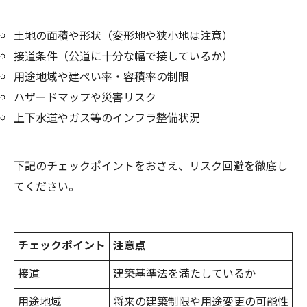
土地の面積や形状（変形地や狭小地は注意）
接道条件（公道に十分な幅で接しているか）
用途地域や建ぺい率・容積率の制限
ハザードマップや災害リスク
上下水道やガス等のインフラ整備状況
下記のチェックポイントをおさえ、リスク回避を徹底し
てください。
チェックポイント
注意点
接道
建築基準法を満たしているか
用途地域
将来の建築制限や用途変更の可能性