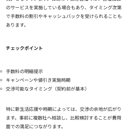
のサービスを実施している場合もあり、タイミング次第
で手数料の割引やキャッシュバックを受けられることも
あります。
チェックポイント
手数料の明細提示
キャンペーンや値引き実施時期
交渉可能なタイミング（契約前が基本）
特に新生活応援や時期によっては、交渉の余地が広がり
ます。事前に複数社へ相談し、比較検討することが費用
面での満足につながります。