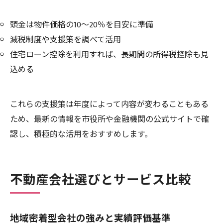
頭金は物件価格の10～20％を目安に準備
減税制度や支援策を調べて活用
住宅ローン控除を利用すれば、長期間の所得税控除も見
込める
これらの支援策は年度によって内容が変わることもある
ため、最新の情報を市役所や金融機関の公式サイトで確
認し、積極的な活用をおすすめします。
不動産会社選びとサービス比較
地域密着型会社の強みと実績評価基準