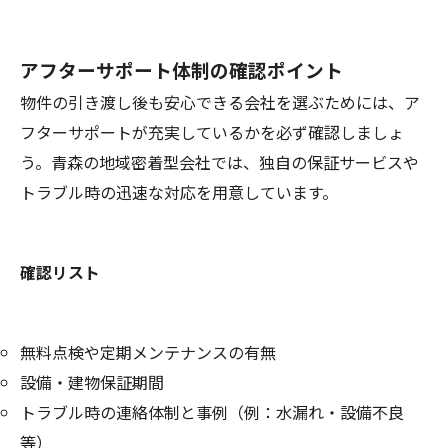
アフターサポート体制の確認ポイント
物件の引き渡し後も安心できる会社を選ぶためには、ア
フターサポートが充実しているかを必ず確認しましょ
う。青森の地域密着型会社では、独自の保証サービスや
トラブル時の迅速な対応を用意しています。
確認リスト
無料点検や定期メンテナンスの有無
設備・建物保証期間
トラブル時の連絡体制と事例（例：水漏れ・設備不良
等）