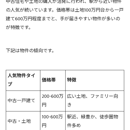
中古住宅や土地の購入が活発に行われ、駅から近い物件
の人気が続いています。価格帯は土地100万円台から一戸
建て600万円程度までと、手が届きやすい物件が多いの
が特徴です。
下記は物件の傾向です。
人気物件タイ
価格帯
特徴
プ
200-600万
広い土地、ファミリー向
中古一戸建て
円
き
100-600万
駅近、緑豊か、徒歩圏物
中古・土地
円
件多め