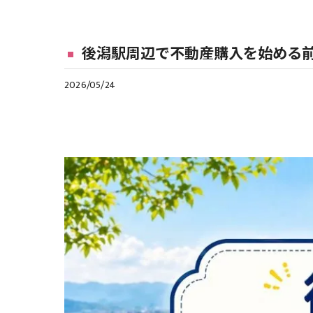
後潟駅周辺で不動産購入を始める
2026/05/24