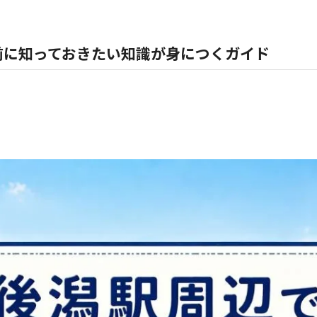
前に知っておきたい知識が身につくガイド