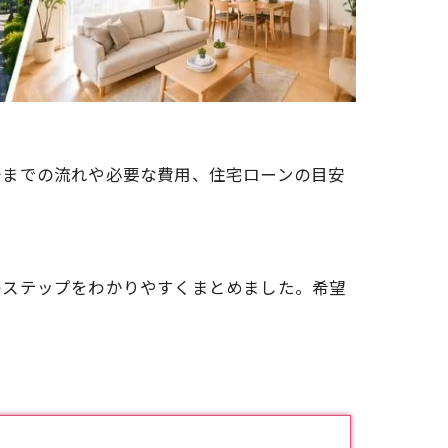
居までの流れや必要な費用、住宅ローンの目安
のステップをわかりやすくまとめました。希望