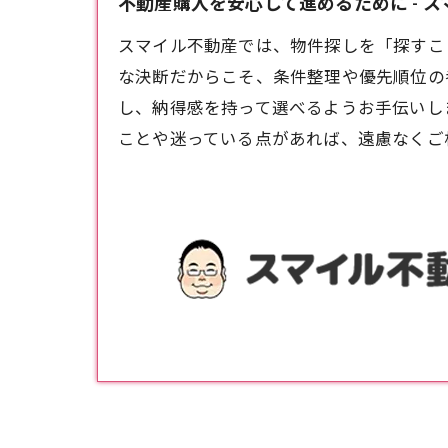
不動産購入を安心して進めるために - 
スマイル不動産では、物件探しを「探すこ
な決断だからこそ、条件整理や優先順位の
し、納得感を持って選べるようお手伝いし
ことや迷っている点があれば、遠慮なくご