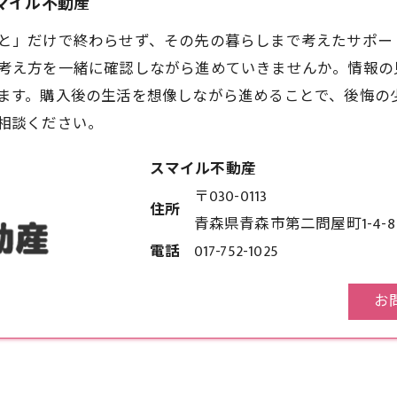
スマイル不動産
と」だけで終わらせず、その先の暮らしまで考えたサポー
考え方を一緒に確認しながら進めていきませんか。情報の
ます。購入後の生活を想像しながら進めることで、後悔の
相談ください。
スマイル不動産
〒030-0113
住所
青森県青森市第二問屋町1-4-8
電話
017-752-1025
お