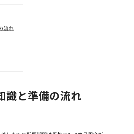
の流れ
知識と準備の流れ