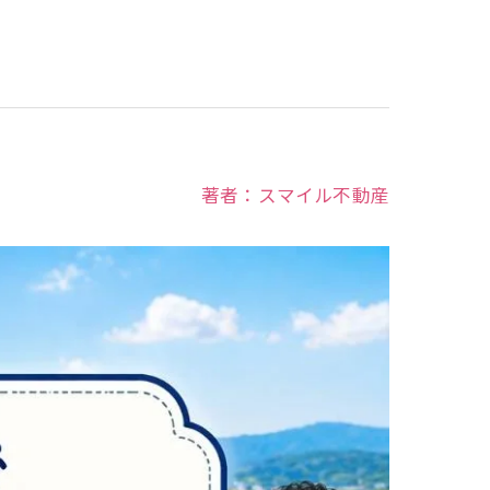
著者：スマイル不動産