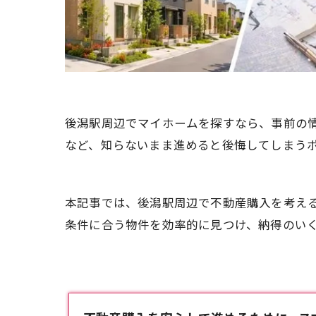
後潟駅周辺でマイホームを探すなら、事前の
など、知らないまま進めると後悔してしまう
本記事では、後潟駅周辺で不動産購入を考え
条件に合う物件を効率的に見つけ、納得のい