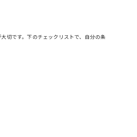
が大切です。下のチェックリストで、自分の条